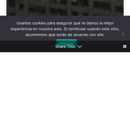
Usamos cookies para asegurar que te damos la mejor
experiencia en nuestra web. Si continúas usando este sitio,
asumiremos que estás de acuerdo con ello.
Aceptar
Share This