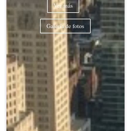
Ver más
Galería de fotos