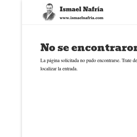
No se encontraro
La página solicitada no pudo encontrarse. Trate de
localizar la entrada.