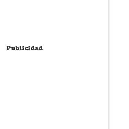
Publicidad