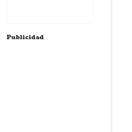
Publicidad