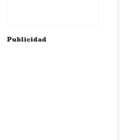
Publicidad