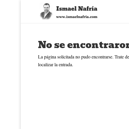
No se encontraro
La página solicitada no pudo encontrarse. Trate de
localizar la entrada.