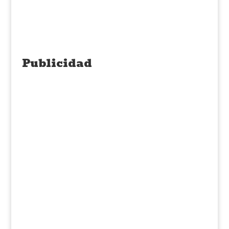
Publicidad