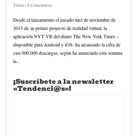
Times
|
0 Comentarios
Desde el lanzamiento el pasado mes de noviembre de
2015 de su primer proyecto de realidad virtual, la
aplicación NYT VR del diario The New York Times –
disponible para Android y iOS- ha alcanzado la cifra de
casi 900.000 descargas, según ha anunciado esta semana
la...
¡Suscríbete a la newsletter
«Tendenci@s»!