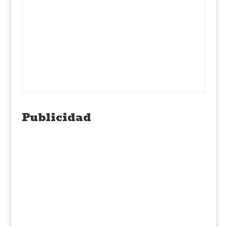
Publicidad