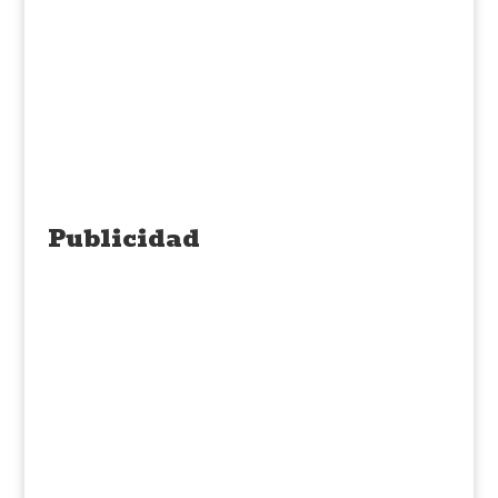
Publicidad