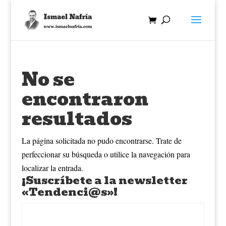
No se
encontraron
resultados
La página solicitada no pudo encontrarse. Trate de
perfeccionar su búsqueda o utilice la navegación para
localizar la entrada.
¡Suscríbete a la newsletter
«Tendenci@s»!