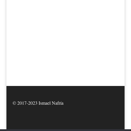
© 2017-2023 Ismael Nafría