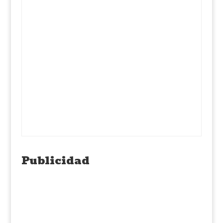
Publicidad