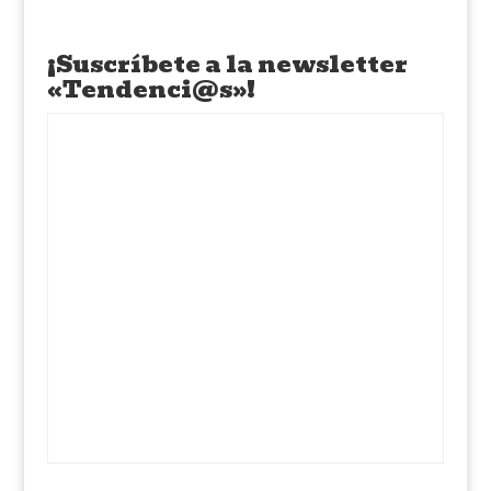
¡Suscríbete a la newsletter
«Tendenci@s»!