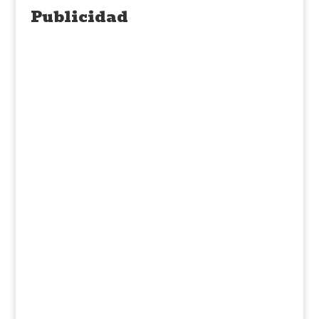
Publicidad