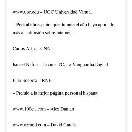
www.uoc.edu – UOC Universidad Virtual
Periodista
–
español que durante el año haya aportado
más a la difusión sobre Internet:
Carlos Astiz – CNN +
Ismael Nafría – Lavinia TC, La Vanguardia Digital
Pilar Socorro – RNE
página personal
– Premio a la mejor
hispana:
www.100cia.com – Alex Dantart
www.azrural.com – David García