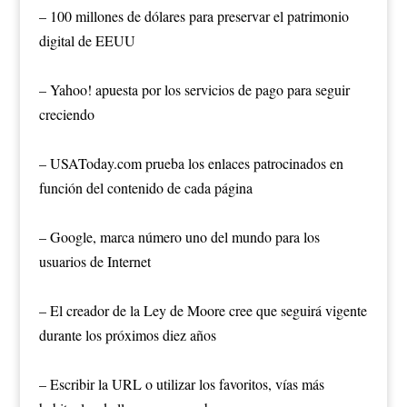
– 100 millones de dólares para preservar el patrimonio
digital de EEUU
– Yahoo! apuesta por los servicios de pago para seguir
creciendo
– USAToday.com prueba los enlaces patrocinados en
función del contenido de cada página
– Google, marca número uno del mundo para los
usuarios de Internet
– El creador de la Ley de Moore cree que seguirá vigente
durante los próximos diez años
– Escribir la URL o utilizar los favoritos, vías más