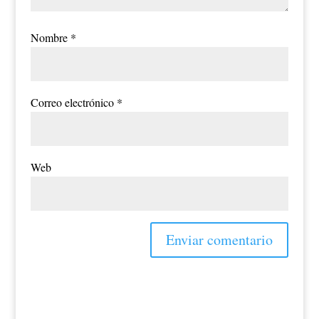
Nombre
*
Correo electrónico
*
Web