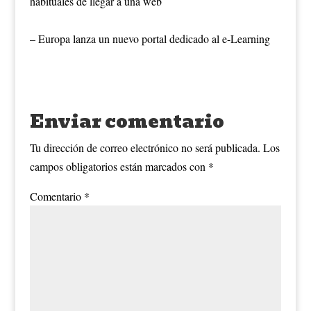
habituales de llegar a una web
– Europa lanza un nuevo portal dedicado al e-Learning
Enviar comentario
Tu dirección de correo electrónico no será publicada.
Los
campos obligatorios están marcados con
*
Comentario
*