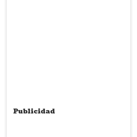
Publicidad