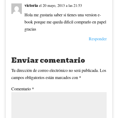
victoria
el 20 mayo, 2013 a las 21:53
Hola me gustaria saber si tienes una version e-
book porque me queda dificil comprarlo en papel
gracias
Responder
Enviar comentario
Tu dirección de correo electrónico no será publicada.
Los
campos obligatorios están marcados con
*
Comentario
*