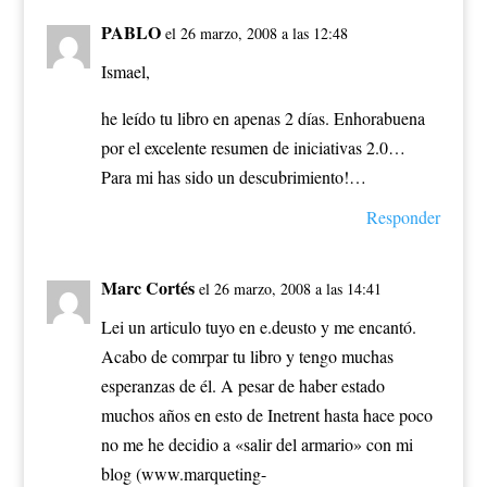
PABLO
el 26 marzo, 2008 a las 12:48
Ismael,
he leído tu libro en apenas 2 días. Enhorabuena
por el excelente resumen de iniciativas 2.0…
Para mi has sido un descubrimiento!…
Responder
Marc Cortés
el 26 marzo, 2008 a las 14:41
Lei un articulo tuyo en e.deusto y me encantó.
Acabo de comrpar tu libro y tengo muchas
esperanzas de él. A pesar de haber estado
muchos años en esto de Inetrent hasta hace poco
no me he decidio a «salir del armario» con mi
blog (www.marqueting-