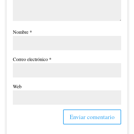
Nombre
*
Correo electrónico
*
Web