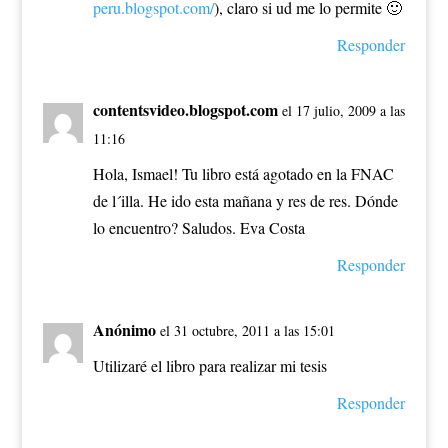
peru.blogspot.com/
), claro si ud me lo permite 🙂
Responder
contentsvideo.blogspot.com
el 17 julio, 2009 a las
11:16
Hola, Ismael! Tu libro está agotado en la FNAC
de l´illa. He ido esta mañana y res de res. Dónde
lo encuentro? Saludos. Eva Costa
Responder
Anónimo
el 31 octubre, 2011 a las 15:01
Utilizaré el libro para realizar mi tesis
Responder