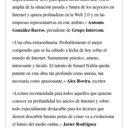
amplia de la situación pasada y futura de los negocios en
Internet y quiera profundizar en la Web 2.0 y en las
Antonio
empresas representativas en este ámbito.»
González Barros
Grupo Intercom
, presidente de
.
«Una obra extraordinaria. Probablemente el mejor
compendio que se ha editado a fecha de hoy sobre el
mundo de Internet. Sumamente práctico, ameno,
interesante y lúcido. El talento de Ismael Nafría queda
patente en esta obra tan profunda como amena, tan
Alex Rovira
necesaria como apasionante.»
, escritor.
«Lectura recomendada para todos aquellos que quieran
conocer en profundidad los inicios de Internet y sobre
todo especialmente destacable para los lectores que
deseen descubrir buenas pistas de cómo va a evolucionar
Javier Rodríguez
el futuro del medio online.»