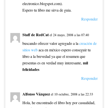
electronico.blogspot.com).
Espero tu libro me sirva de guia.
Responder
Staff de RedCat
el 24 mayo, 2008 a las 07:40
buscando ofrecer valor agregado a la
creación de
sitios web
aca en méxico espero conseguir tu
libro a la brevedad ya que el resumen que
mil
presentas es en verdad muy interesante,
felicidades
Responder
Alfonso Vázquez
el 10 octubre, 2008 a las 22:33
Hola, he encontrado el libro hoy por casualidad,