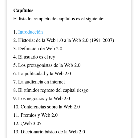
Capítulos
El listado completo de capítulos es el siguiente:
1.
Introducción
2. Historia: de la Web 1.0 a la Web 2.0 (1991-2007)
3. Definición de Web 2.0
4. El usuario es el rey
5. Los protagonistas de la Web 2.0
6. La publicidad y la Web 2.0
7. La audiencia en internet
8. El (tímido) regreso del capital riesgo
9. Los negocios y la Web 2.0
10. Conferencias sobre la Web 2.0
11. Premios y Web 2.0
12. ¿Web 3.0?
13. Diccionario básico de la Web 2.0