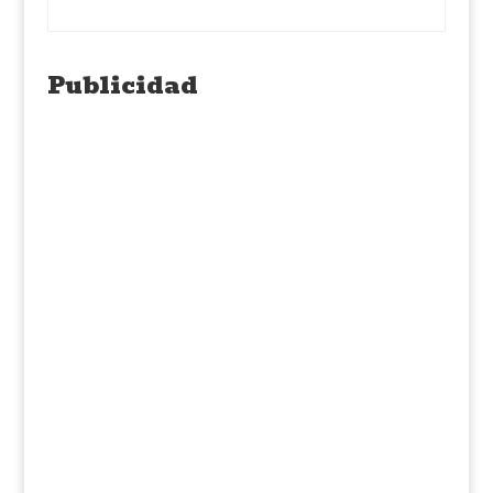
Publicidad