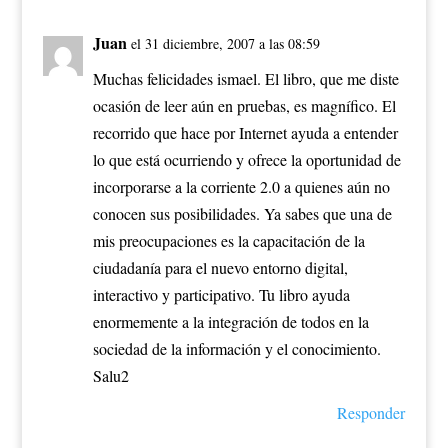
Juan
el 31 diciembre, 2007 a las 08:59
Muchas felicidades ismael. El libro, que me diste
ocasión de leer aún en pruebas, es magnífico. El
recorrido que hace por Internet ayuda a entender
lo que está ocurriendo y ofrece la oportunidad de
incorporarse a la corriente 2.0 a quienes aún no
conocen sus posibilidades. Ya sabes que una de
mis preocupaciones es la capacitación de la
ciudadanía para el nuevo entorno digital,
interactivo y participativo. Tu libro ayuda
enormemente a la integración de todos en la
sociedad de la información y el conocimiento.
Salu2
Responder