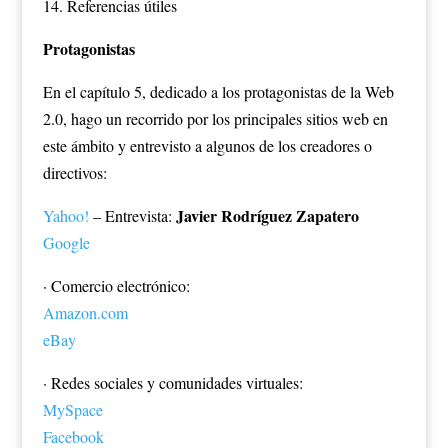
14. Referencias útiles
Protagonistas
En el capítulo 5, dedicado a los protagonistas de la Web
2.0, hago un recorrido por los principales sitios web en
este ámbito y entrevisto a algunos de los creadores o
directivos:
Javier Rodríguez Zapatero
Yahoo!
– Entrevista:
Google
· Comercio electrónico:
Amazon.com
eBay
· Redes sociales y comunidades virtuales:
MySpace
Facebook