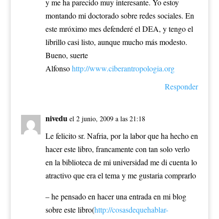
y me ha parecido muy interesante. Yo estoy
montando mi doctorado sobre redes sociales. En
este mróximo mes defenderé el DEA, y tengo el
librillo casi listo, aunque mucho más modesto.
Bueno, suerte
Alfonso
http://www.ciberantropologia.org
Responder
nivedu
el 2 junio, 2009 a las 21:18
Le felicito sr. Nafria, por la labor que ha hecho en
hacer este libro, francamente con tan solo verlo
en la biblioteca de mi universidad me di cuenta lo
atractivo que era el tema y me gustaria comprarlo
– he pensado en hacer una entrada en mi blog
sobre este libro(
http://cosasdequehablar-