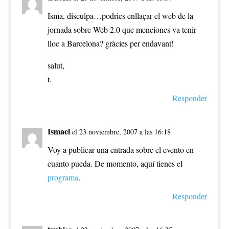
Isma, disculpa…podries enllaçar el web de la
jornada sobre Web 2.0 que menciones va tenir
lloc a Barcelona? gràcies per endavant!
salut,
t.
Responder
Ismael
el 23 noviembre, 2007 a las 16:18
Voy a publicar una entrada sobre el evento en
cuanto pueda. De momento, aquí tienes el
programa
.
Responder