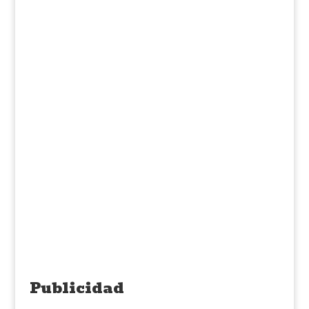
Publicidad