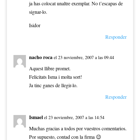
ja has colocat unaltre exemplar. No t’escapas de
signar-lo.
Isidor
Responder
nacho roca
el 23 noviembre, 2007 a las 09:44
Aquest llibre promet.
Felicitats Isma i molta sort!
Ja tinc ganes de llegir-lo.
Responder
Ismael
el 23 noviembre, 2007 a las 14:54
Muchas gracias a todos por vuestros comentarios.
Por supuesto, contad con la firma 😉