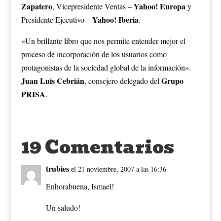
Zapatero
Yahoo! Europa
, Vicepresidente Ventas –
y
Yahoo! Iberia
Presidente Ejecutivo –
.
«Un brillante libro que nos permite entender mejor el
proceso de incorporación de los usuarios como
protagonistas de la sociedad global de la información».
Juan Luis Cebrián
Grupo
, consejero delegado del
PRISA
.
19 Comentarios
trubies
el 21 noviembre, 2007 a las 16:36
Enhorabuena, Ismael!
Un saludo!