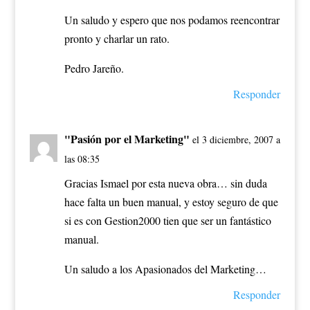
Un saludo y espero que nos podamos reencontrar
pronto y charlar un rato.
Pedro Jareño.
Responder
"Pasión por el Marketing"
el 3 diciembre, 2007 a
las 08:35
Gracias Ismael por esta nueva obra… sin duda
hace falta un buen manual, y estoy seguro de que
si es con Gestion2000 tien que ser un fantástico
manual.
Un saludo a los Apasionados del Marketing…
Responder