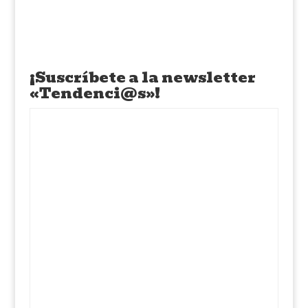
¡Suscríbete a la newsletter
«Tendenci@s»!