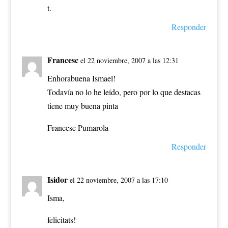
t.
Responder
Francesc
el 22 noviembre, 2007 a las 12:31
Enhorabuena Ismael!
Todavía no lo he leído, pero por lo que destacas
tiene muy buena pinta
Francesc Pumarola
Responder
Isidor
el 22 noviembre, 2007 a las 17:10
Isma,
felicitats!