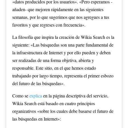
«datos producidos por los usuarios». «Pero esperamos -
añaden- que mejoren rápidamente en las siguientes
semanas, por lo que sugerimos que nos agregues a tus
favoritos y que regreses con frecuencia».
La filosofía que inspira la creación de Wikia Search es la
siguiente: «Las búsquedas son una parte fundamental de
la infraestructura de Internet y por ello pueden y deben
ser realizadas de una forma objetiva, abierta y
responsable. Este sitio, en el que hemos estado
trabajando por largo tiempo, representa el primer esbozo
del futuro de las búsquedas».
Como se
explica
en la página descriptiva del servicio,
Wikia Search está basado en cuatro principios
organizativos «sobre los cuales debe basarse el futuro de
las búsquedas en Internet»: