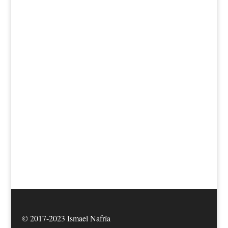
© 2017-2023 Ismael Nafría