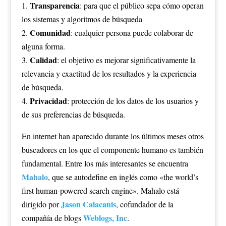
Transparencia
1.
: para que el público sepa cómo operan
los sistemas y algoritmos de búsqueda
Comunidad
2.
: cualquier persona puede colaborar de
alguna forma.
Calidad
3.
: el objetivo es mejorar significativamente la
relevancia y exactitud de los resultados y la experiencia
de búsqueda.
Privacidad
4.
: protección de los datos de los usuarios y
de sus preferencias de búsqueda.
En internet han aparecido durante los últimos meses otros
buscadores en los que el componente humano es también
fundamental. Entre los más interesantes se encuentra
Mahalo
, que se autodefine en inglés como «the world’s
first human-powered search engine». Mahalo está
Jason Calacanis
dirigido por
, cofundador de la
Weblogs, Inc
compañía de blogs
.