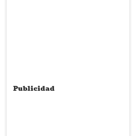
Publicidad