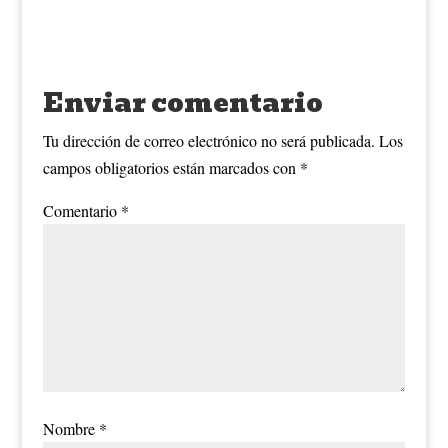
Enviar comentario
Tu dirección de correo electrónico no será publicada.
Los
campos obligatorios están marcados con
*
Comentario
*
Nombre
*