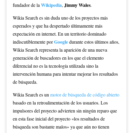
Wikipedia
Jimmy Wales
fundador de la
,
.
Wikia Search es sin duda uno de los proyectos más
esperados y que ha despertado últimamente más
expectación en internet. En un territorio dominado
Google
indiscutiblemente por
durante estos últimos años,
Wikia Search representa la aparición de una nueva
generación de buscadores en los que el elemento
diferencial no es la tecnología utilizada sino la
intervención humana para intentar mejorar los resultados
de búsqueda.
Wikia Search es un
motor de búsqueda de código abierto
basado en la retroalimentación de los usuarios. Los
impulsores del proyecto advierten sin ningún reparo que
en esta fase inicial del proyecto «los resultados de
búsqueda son bastante malos» ya que aún no tienen