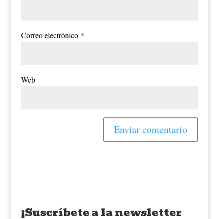
Correo electrónico
*
Web
¡Suscríbete a la newsletter