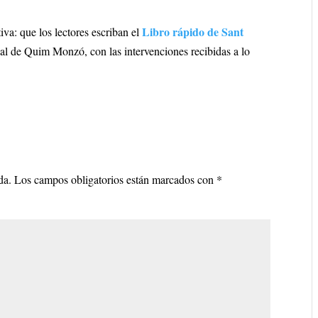
Libro rápido de Sant
iva: que los lectores escriban el
icial de Quim Monzó, con las intervenciones recibidas a lo
da.
Los campos obligatorios están marcados con
*