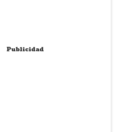
Publicidad