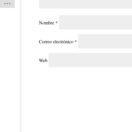
Nombre
*
Correo electrónico
*
Web