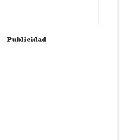
Publicidad