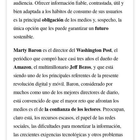
audiencia. Ofrecer información fiable, contrastada, útil y
bien adaptada a los hábitos de consumo de sus usuarios
obligación
es la principal
de los medios y, sospecho, la
futuro
única opción que les puede garantizar un
sostenible.
Marty Baron
Washington Post
es el director del
, el
periódico que compró hace casi tres años el dueño de
Amazon
Jeff Bezos
, el multimillonario
, y que está
siendo uno de los principales referentes de la presente
revolución digital y móvil. Baron, considerado por
muchos como uno de los mejores directores de diario,
está convencido de que el mayor reto que afrontan los
la confianza de los lectores
medios es el de
. Preocupan,
claro está, los recursos escasos, el papel de las redes
sociales, las dificultades para monetizar la información,
las crecientes exigencias tecnológicas y otros problemas