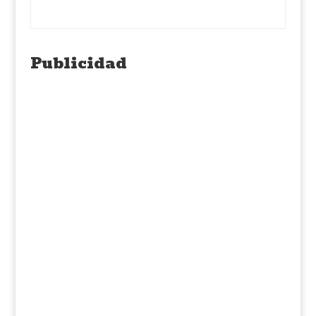
Publicidad