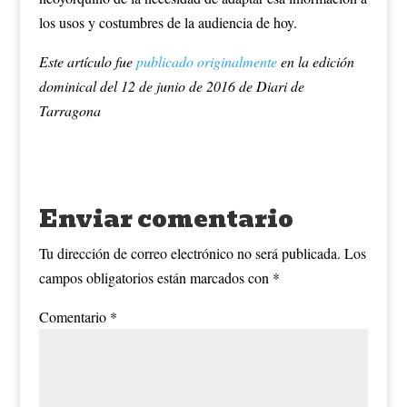
los usos y costumbres de la audiencia de hoy.
Este artículo fue
publicado originalmente
en la edición
dominical del 12 de junio de 2016 de Diari de
Tarragona
Enviar comentario
Tu dirección de correo electrónico no será publicada.
Los
campos obligatorios están marcados con
*
Comentario
*