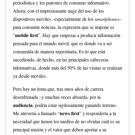
periodística y los patrones de consumo informativo.
Ahora, con el impresionante auge del uso de los
dispositivos móviles –especialmente de los
smartphones
–
para consumir noticias, la expresión que se impone es
mobile first
“
”. Hay que empezar a producir información
pensada para el mundo móvil, que es donde va a ser
consumida de manera mayoritaria. Es lo que está
sucediendo, de hecho, en las principales cabeceras
informativas, donde más del 50% de las visitas se realizan
ya desde móviles.
Pero hay un lema que, tras unos años de carrera
desenfrenada –y muchas veces absurda- por la
audiencia
, podría estar sigilosamente ganando terreno.
news first
Me atrevería a llamarlo “
” y respondería a la
necesidad que tienen los medios de no olvidar cuál es su
principal misión y el valor que deben aportar a su