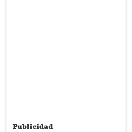
Publicidad