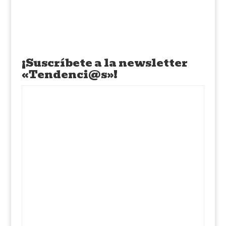
¡Suscríbete a la newsletter
«Tendenci@s»!