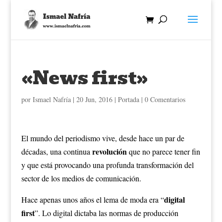
«News first»
por
Ismael Nafría
|
20 Jun, 2016
|
Portada
|
0 Comentarios
El mundo del periodismo vive, desde hace un par de
revolución
décadas, una continua
que no parece tener fin
y que está provocando una profunda transformación del
sector de los medios de comunicación.
digital
Hace apenas unos años el lema de moda era “
first
”. Lo digital dictaba las normas de producción