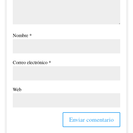
Nombre
*
Correo electrónico
*
Web